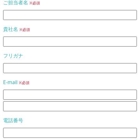
ご担当者名
※必須
貴社名
※必須
フリガナ
E-mail
※必須
電話番号